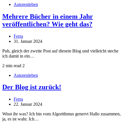
Autorenleben
Mehrere Bücher in einem Jahr
veröffentlichen? Wie geht das?
Ferra
31. Januar 2024
Puh, gleich der zweite Post auf diesem Blog und vielleicht steche
ich damit in ein…
2 min read
2
Autorenleben
Der Blog ist zurück!
Ferra
22. Januar 2024
Wisst ihr was? Ich bin vom Algorithmus genervt Hallo zusammen,
ja, es ist wahr. Ich…