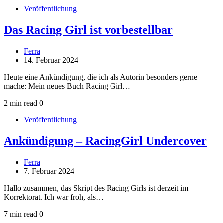
Veröffentlichung
Das Racing Girl ist vorbestellbar
Ferra
14. Februar 2024
Heute eine Ankündigung, die ich als Autorin besonders gerne
mache: Mein neues Buch Racing Girl…
2 min read
0
Veröffentlichung
Ankündigung – RacingGirl Undercover
Ferra
7. Februar 2024
Hallo zusammen, das Skript des Racing Girls ist derzeit im
Korrektorat. Ich war froh, als…
7 min read
0