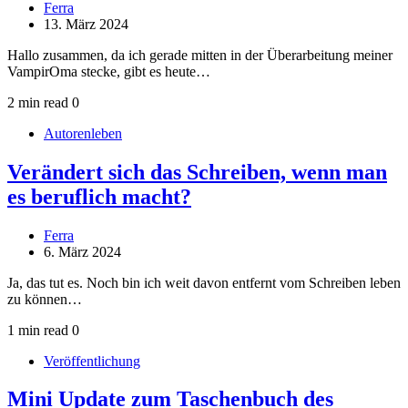
Ferra
13. März 2024
Hallo zusammen, da ich gerade mitten in der Überarbeitung meiner
VampirOma stecke, gibt es heute…
2 min read
0
Autorenleben
Verändert sich das Schreiben, wenn man
es beruflich macht?
Ferra
6. März 2024
Ja, das tut es. Noch bin ich weit davon entfernt vom Schreiben leben
zu können…
1 min read
0
Veröffentlichung
Mini Update zum Taschenbuch des