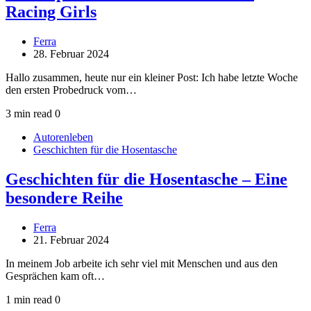
Racing Girls
Ferra
28. Februar 2024
Hallo zusammen, heute nur ein kleiner Post: Ich habe letzte Woche
den ersten Probedruck vom…
3 min read
0
Autorenleben
Geschichten für die Hosentasche
Geschichten für die Hosentasche – Eine
besondere Reihe
Ferra
21. Februar 2024
In meinem Job arbeite ich sehr viel mit Menschen und aus den
Gesprächen kam oft…
1 min read
0