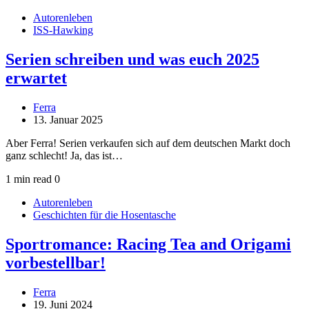
Autorenleben
ISS-Hawking
Serien schreiben und was euch 2025
erwartet
Ferra
13. Januar 2025
Aber Ferra! Serien verkaufen sich auf dem deutschen Markt doch
ganz schlecht! Ja, das ist…
1 min read
0
Autorenleben
Geschichten für die Hosentasche
Sportromance: Racing Tea and Origami
vorbestellbar!
Ferra
19. Juni 2024