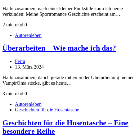
Hallo zusammen, nach einer kleiner Funkstille kann ich heute
verkünden: Meine Sportromance Geschichte erscheint am…
2 min read
0
Autorenleben
Überarbeiten – Wie mache ich das?
Ferra
13. März 2024
Hallo zusammen, da ich gerade mitten in der Überarbeitung meiner
VampirOma stecke, gibt es heute…
3 min read
0
Autorenleben
Geschichten für die Hosentasche
Geschichten für die Hosentasche – Eine
besondere Reihe