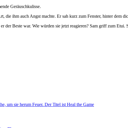
mende Geräuschkulisse.
 Art, die ihm auch Angst machte. Er sah kurz zum Fenster, hinter dem 
er der Beste war. Wie würden sie jetzt reagieren? Sam griff zum Etui. Sei